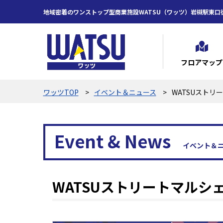
地域密着のワンストップ型商業施設WATSU（ワッツ）岩槻駅東口
フロアマップ
ワッツTOP
イベント＆ニュース
WATSUストリ
Event & News
イベント＆
WATSUストリートマルシ