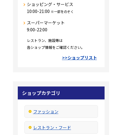
ショッピング・サービス
10:00-21:00
※一部をのぞく
スーパーマーケット
9:00-22:00
レストラン、施設等は
各ショップ情報をご確認ください。
>>ショップリスト
ショップカテゴリ
ファッション
レストラン・フード