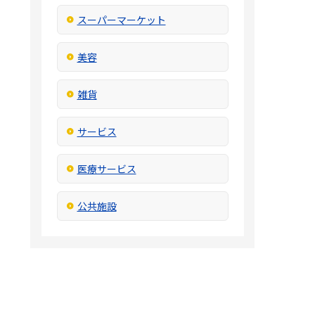
スーパーマーケット
美容
雑貨
サービス
医療サービス
公共施設