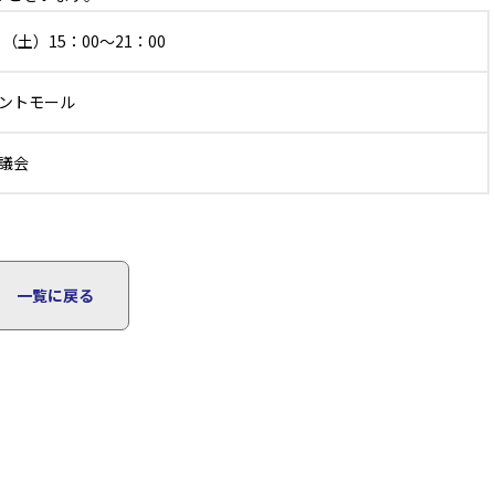
（土）15：00～21：00
ントモール
議会
一覧に戻る