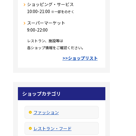
ショッピング・サービス
10:00-21:00
※一部をのぞく
スーパーマーケット
9:00-22:00
レストラン、施設等は
各ショップ情報をご確認ください。
>>ショップリスト
ショップカテゴリ
ファッション
レストラン・フード