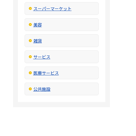
スーパーマーケット
美容
雑貨
サービス
医療サービス
公共施設