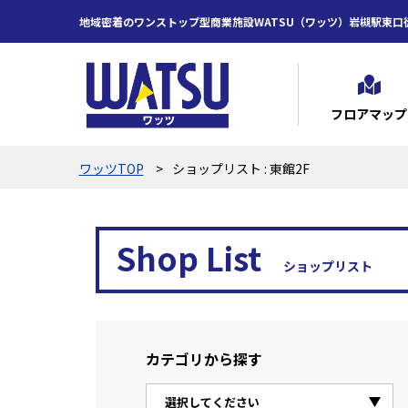
地域密着のワンストップ型商業施設WATSU（ワッツ）岩槻駅東口
フロアマップ
ワッツTOP
ショップリスト : 東館2F
Shop List
ショップリスト
カテゴリから探す