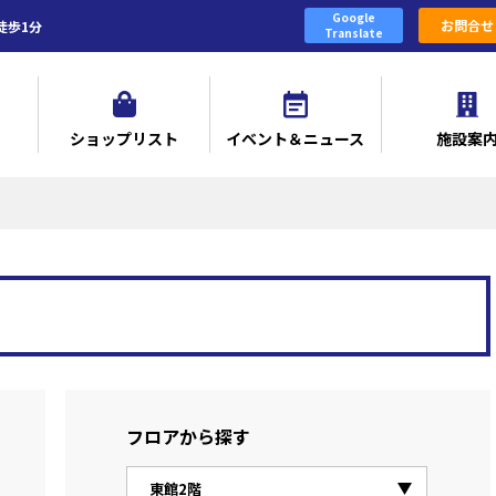
Google
お問合せ
徒歩1分
Translate
ショップリスト
イベント＆ニュース
施設案
フロアから探す