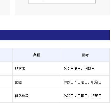
業種
備考
処方箋
休：日曜日、祝祭日
医療
休診日：日曜日、祝祭日
健診施設
休診日：日曜日、祝祭日